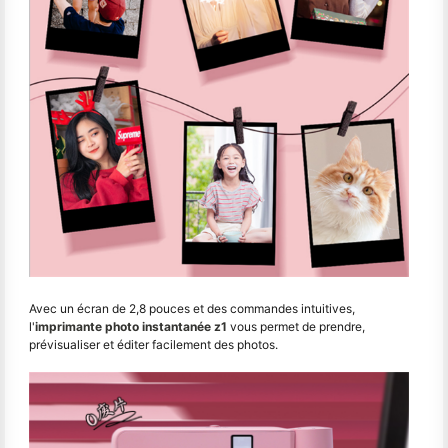
Avec un écran de 2,8 pouces et des commandes intuitives,
l'
imprimante photo instantanée z1
vous permet de prendre,
prévisualiser et éditer facilement des photos.