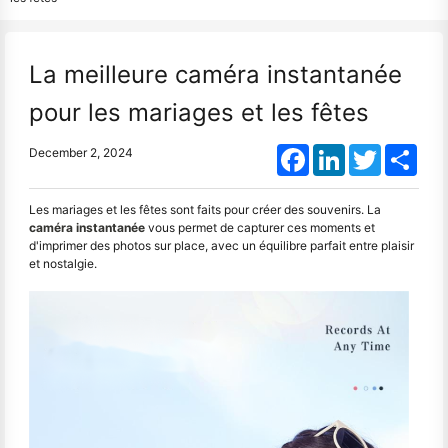
La meilleure caméra instantanée
pour les mariages et les fêtes
Facebook
LinkedIn
Twitter
Shar
December 2, 2024
Les mariages et les fêtes sont faits pour créer des souvenirs. La
caméra instantanée
vous permet de capturer ces moments et
d'imprimer des photos sur place, avec un équilibre parfait entre plaisir
et nostalgie.