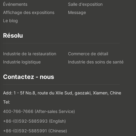
Événements
Salle d'exposition
Affichage des expositions
Message
Le blog
Résolu
Industrie de la restauration
Commerce de détail
Industrie logistique
Industrie des soins de santé
Contactez - nous
Add: 1 - 5f No.8, route du XIIe Sud, gaozaki, Xiamen, Chine
Tel:
400-766-7666 (After-sales Service)
+86-(0)592-5885993 (English)
+86-(0)592-5885991 (Chinese)