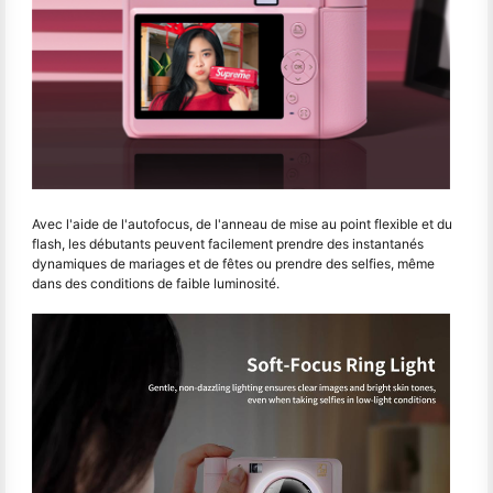
Avec l'aide de l'autofocus, de l'anneau de mise au point flexible et du
flash, les débutants peuvent facilement prendre des instantanés
dynamiques de mariages et de fêtes ou prendre des selfies, même
dans des conditions de faible luminosité.