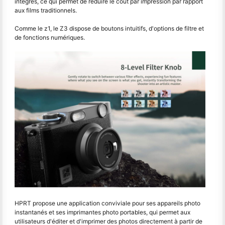
intégrés, ce qui permet de réduire le coût par impression par rapport
aux films traditionnels.
Comme le z1, le Z3 dispose de boutons intuitifs, d'options de filtre et
de fonctions numériques.
HPRT propose une application conviviale pour ses appareils photo
instantanés et ses imprimantes photo portables, qui permet aux
utilisateurs d'éditer et d'imprimer des photos directement à partir de