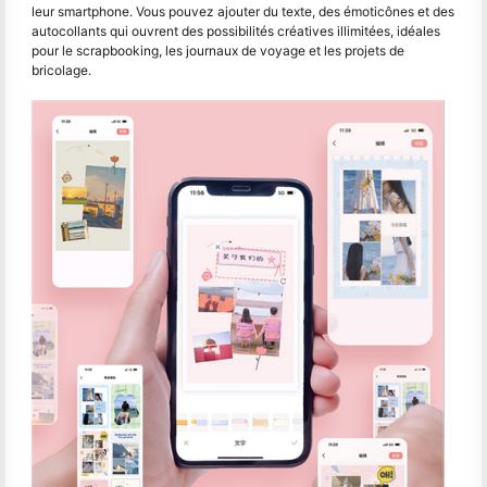
leur smartphone. Vous pouvez ajouter du texte, des émoticônes et des
autocollants qui ouvrent des possibilités créatives illimitées, idéales
pour le scrapbooking, les journaux de voyage et les projets de
bricolage.