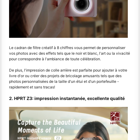
Le cadran de filtre créatif à 8 chiffres vous permet de personnaliser
vos photos avec des effets tels que le noir et blanc, l'art ou la vivacité
pour correspondre à l'ambiance de toute célébration.
De plus, l'impression de colle arrière est parfaite pour ajouter à votre
livre d'or ou créer des projets de bricolage amusants tels que des
photos personnalisées de la taille d'un étui et d'un portefeuille -
rapidement et sans tracas!
2. HPRT Z3: impression instantanée, excellente qualité