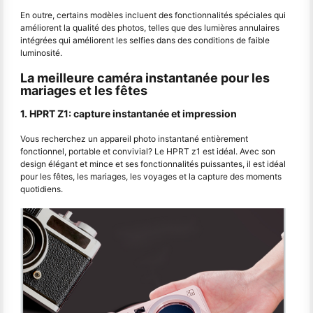
En outre, certains modèles incluent des fonctionnalités spéciales qui
améliorent la qualité des photos, telles que des lumières annulaires
intégrées qui améliorent les selfies dans des conditions de faible
luminosité.
La meilleure caméra instantanée pour les
mariages et les fêtes
1. HPRT Z1: capture instantanée et impression
Vous recherchez un appareil photo instantané entièrement
fonctionnel, portable et convivial? Le HPRT z1 est idéal. Avec son
design élégant et mince et ses fonctionnalités puissantes, il est idéal
pour les fêtes, les mariages, les voyages et la capture des moments
quotidiens.