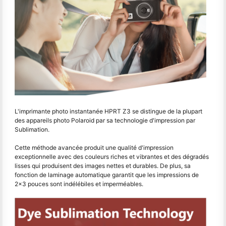
L'imprimante photo instantanée HPRT Z3 se distingue de la plupart
des appareils photo Polaroid par sa technologie d'impression par
Sublimation.
Cette méthode avancée produit une qualité d'impression
exceptionnelle avec des couleurs riches et vibrantes et des dégradés
lisses qui produisent des images nettes et durables. De plus, sa
fonction de laminage automatique garantit que les impressions de
2x3 pouces sont indélébiles et imperméables.