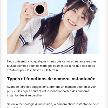
Nous présentons ici quelques - unes des caméras instantanées les
plus acclamées pour les mariages et les fêtes, ainsi que des idées
créatives pour les utiliser sur le terrain.
Types et fonctions de caméra instantanée
Avant de faire des suggestions, prenons un moment pour en savoir
plus sur les types courants et les fonctionnalités des caméras
instantanées d'aujourd'hui.
Selon la technologie d'impression, la caméra photo instantanée peut