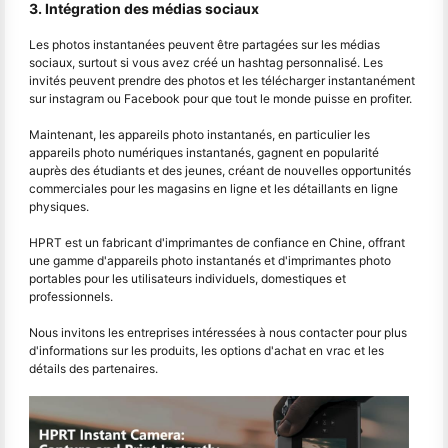
3. Intégration des médias sociaux
Les photos instantanées peuvent être partagées sur les médias
sociaux, surtout si vous avez créé un hashtag personnalisé. Les
invités peuvent prendre des photos et les télécharger instantanément
sur instagram ou Facebook pour que tout le monde puisse en profiter.
Maintenant, les appareils photo instantanés, en particulier les
appareils photo numériques instantanés, gagnent en popularité
auprès des étudiants et des jeunes, créant de nouvelles opportunités
commerciales pour les magasins en ligne et les détaillants en ligne
physiques.
HPRT est un fabricant d'imprimantes de confiance en Chine, offrant
une gamme d'appareils photo instantanés et d'imprimantes photo
portables pour les utilisateurs individuels, domestiques et
professionnels.
Nous invitons les entreprises intéressées à nous contacter pour plus
d'informations sur les produits, les options d'achat en vrac et les
détails des partenaires.