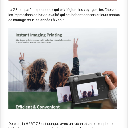
La Z3 est parfaite pour ceux qui privilégient les voyages, les fêtes ou
les impressions de haute qualité qui souhaitent conserver leurs photos
de mariage pour les années à venir.
De plus, la HPRT Z3 est conçue avec un ruban et un papier photo