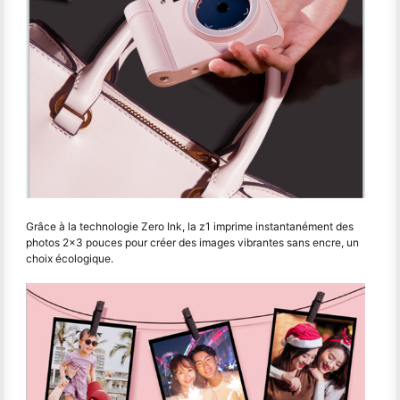
Grâce à la technologie Zero Ink, la z1 imprime instantanément des
photos 2x3 pouces pour créer des images vibrantes sans encre, un
choix écologique.