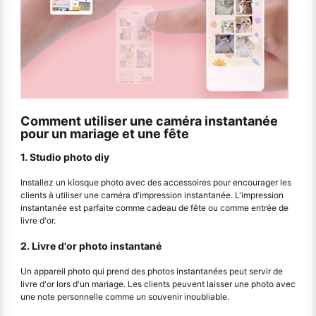
Comment utiliser une caméra instantanée
pour un mariage et une fête
1. Studio photo diy
Installez un kiosque photo avec des accessoires pour encourager les
clients à utiliser une caméra d'impression instantanée. L'impression
instantanée est parfaite comme cadeau de fête ou comme entrée de
livre d'or.
2. Livre d'or photo instantané
Un appareil photo qui prend des photos instantanées peut servir de
livre d'or lors d'un mariage. Les clients peuvent laisser une photo avec
une note personnelle comme un souvenir inoubliable.