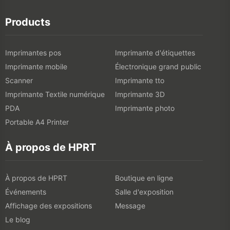
Products
Imprimantes pos
Imprimante d'étiquettes
Imprimante mobile
Électronique grand public
Scanner
Imprimante tto
Imprimante Textile numérique
Imprimante 3D
PDA
Imprimante photo
Portable A4 Printer
À propos de HPRT
À propos de HPRT
Boutique en ligne
Événements
Salle d'exposition
Affichage des expositions
Message
Le blog