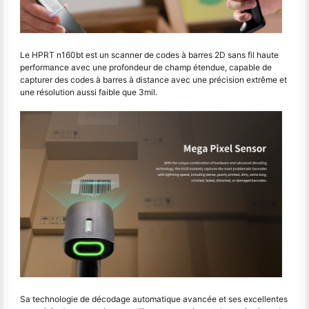
Le HPRT n160bt est un scanner de codes à barres 2D sans fil haute
performance avec une profondeur de champ étendue, capable de
capturer des codes à barres à distance avec une précision extrême et
une résolution aussi faible que 3mil.
Sa technologie de décodage automatique avancée et ses excellentes