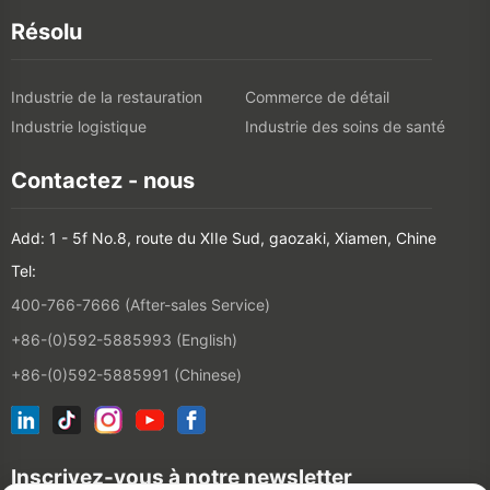
Résolu
Industrie de la restauration
Commerce de détail
Industrie logistique
Industrie des soins de santé
Contactez - nous
Add: 1 - 5f No.8, route du XIIe Sud, gaozaki, Xiamen, Chine
Tel:
400-766-7666 (After-sales Service)
+86-(0)592-5885993 (English)
+86-(0)592-5885991 (Chinese)
Inscrivez-vous à notre newsletter