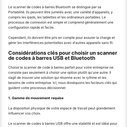
Le scanner de codes à barres Bluetooth se distingue par sa
Portabilité. Ils peuvent être jumelés avec une variété d'appareils, y
compris les ipads, les tablettes et les ordinateurs portables. Le
processus de connexion est simple et comprend généralement une
configuration rapide et facile.
Cependant, ils doivent être pris en compte pour assurer la charge et
gérer les interférences potentielles avec d'autres appareils sans fil.
Considérations clés pour choisir un scanner
de codes à barres USB et Bluetooth
Choisir le scanner de code à barres parfait pour votre entreprise ne
consiste pas seulement à choisir une option plutôt qu'une autre. Il
s’agit de trouver une solution qui résonne avec le rythme et les
besoins de votre entreprise. Ici, nous disséquons les facteurs clés qui
guident votre processus décisionnel:
1. Gamme de mouvement requise
La disposition physique de votre espace de travail peut grandement
influencer vos choix.
Le scanner de codes à barres USB offre une stabilité et est idéal pour