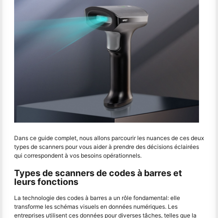
Dans ce guide complet, nous allons parcourir les nuances de ces deux
types de scanners pour vous aider à prendre des décisions éclairées
qui correspondent à vos besoins opérationnels.
Types de scanners de codes à barres et
leurs fonctions
La technologie des codes à barres a un rôle fondamental: elle
transforme les schémas visuels en données numériques. Les
entreprises utilisent ces données pour diverses tâches, telles que la