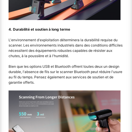
4. Durabilité et soutien à long terme
L'environnement d'exploitation déterminera la durabilité requise du
scanner. Les environnements industriels dans des conditions difficiles
nécessitent des équipements robustes capables de résister aux
chutes, à la poussière et à l'humidité.
Bien que les options USB et Bluetooth offrent toutes deux un design
durable, l'absence de fils sur le scanner Bluetooth peut réduire l'usure
au fil du temps. Pensez également aux services de soutien et de
garantie offerts.