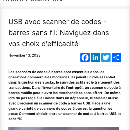
USB avec scanner de codes -
barres sans fil: Naviguez dans
vos choix d'efficacité
Facebook
LinkedIn
Twitter
Shar
November 13, 2023
Les scanners de codes à barres sont essentiels dans les
opérations commerciales modernes. Ils jouent un rôle essentiel
dans la gestion des stocks, le suivi des actifs et le traitement des
transactions. Dans l'inventaire de l'entrepôt, un scanner de code à
barres mobile peut suivre les marchandises sans effort. De même,
lors du passage à la Caisse dans un dépanneur, le caissier utilise
avec précision un scanner de code à barres USB. Face à une
grande variété de scanners de codes à barres, la question se
pose: Comment choisir entre un scanner de codes à barres USB et
sans fil?