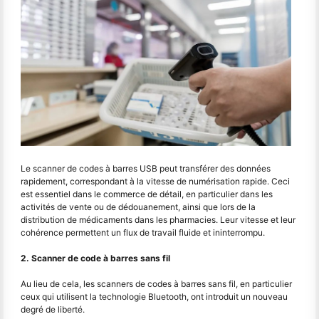
Le scanner de codes à barres USB peut transférer des données
rapidement, correspondant à la vitesse de numérisation rapide. Ceci
est essentiel dans le commerce de détail, en particulier dans les
activités de vente ou de dédouanement, ainsi que lors de la
distribution de médicaments dans les pharmacies. Leur vitesse et leur
cohérence permettent un flux de travail fluide et ininterrompu.
2. Scanner de code à barres sans fil
Au lieu de cela, les scanners de codes à barres sans fil, en particulier
ceux qui utilisent la technologie Bluetooth, ont introduit un nouveau
degré de liberté.