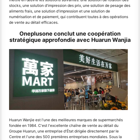
stocks, une solution d'impression des prix, une solution de pesage des
aliments frais, une solution d'impression et une solution de
numérisation et de paiement, qui contribuent toutes à des opérations
de vente au détail efficaces.
Oneplusone conclut une coopération
stratégique approfondie avec Huarun Wanjia
Huarun Wanjie est l'une des meilleures marques de supermarchés
fondée en 1984. C'est l'excellente chaîne de vente au détail du
Groupe Huarun, une entreprise d'État dirigée directement par le
Centre et l'une des 500 premières entreprises mondiales. Sous la