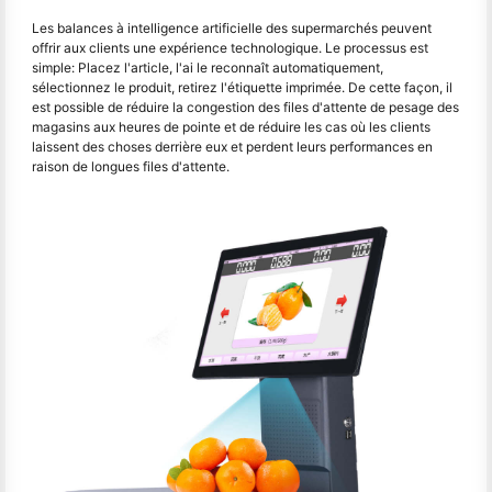
Les balances à intelligence artificielle des supermarchés peuvent
offrir aux clients une expérience technologique. Le processus est
simple: Placez l'article, l'ai le reconnaît automatiquement,
sélectionnez le produit, retirez l'étiquette imprimée. De cette façon, il
est possible de réduire la congestion des files d'attente de pesage des
magasins aux heures de pointe et de réduire les cas où les clients
laissent des choses derrière eux et perdent leurs performances en
raison de longues files d'attente.