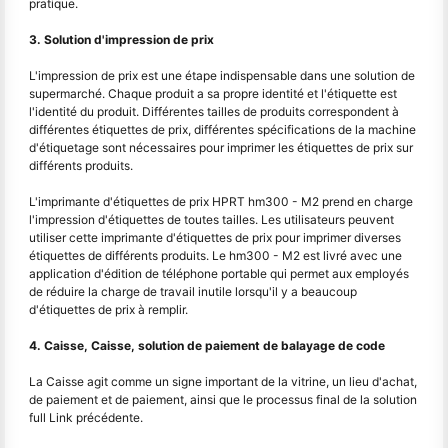
pratique.
3. Solution d'impression de prix
L'impression de prix est une étape indispensable dans une solution de
supermarché. Chaque produit a sa propre identité et l'étiquette est
l'identité du produit. Différentes tailles de produits correspondent à
différentes étiquettes de prix, différentes spécifications de la machine
d'étiquetage sont nécessaires pour imprimer les étiquettes de prix sur
différents produits.
L'imprimante d'étiquettes de prix HPRT hm300 - M2 prend en charge
l'impression d'étiquettes de toutes tailles. Les utilisateurs peuvent
utiliser cette imprimante d'étiquettes de prix pour imprimer diverses
étiquettes de différents produits. Le hm300 - M2 est livré avec une
application d'édition de téléphone portable qui permet aux employés
de réduire la charge de travail inutile lorsqu'il y a beaucoup
d'étiquettes de prix à remplir.
4. Caisse, Caisse, solution de paiement de balayage de code
La Caisse agit comme un signe important de la vitrine, un lieu d'achat,
de paiement et de paiement, ainsi que le processus final de la solution
full Link précédente.