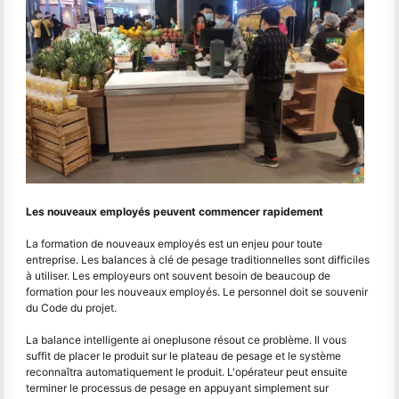
Les nouveaux employés peuvent commencer rapidement
La formation de nouveaux employés est un enjeu pour toute
entreprise. Les balances à clé de pesage traditionnelles sont difficiles
à utiliser. Les employeurs ont souvent besoin de beaucoup de
formation pour les nouveaux employés. Le personnel doit se souvenir
du Code du projet.
La balance intelligente ai oneplusone résout ce problème. Il vous
suffit de placer le produit sur le plateau de pesage et le système
reconnaîtra automatiquement le produit. L'opérateur peut ensuite
terminer le processus de pesage en appuyant simplement sur