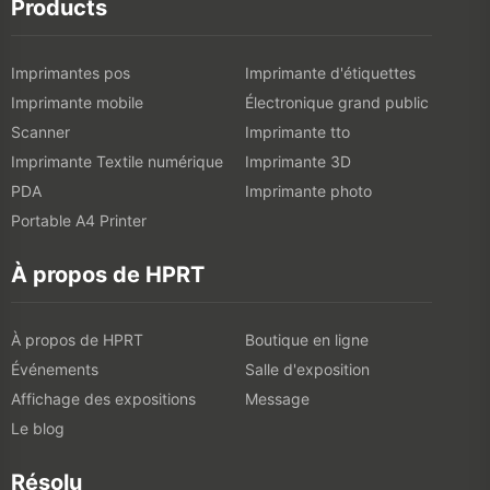
Products
Imprimantes pos
Imprimante d'étiquettes
Imprimante mobile
Électronique grand public
Scanner
Imprimante tto
Imprimante Textile numérique
Imprimante 3D
PDA
Imprimante photo
Portable A4 Printer
À propos de HPRT
À propos de HPRT
Boutique en ligne
Événements
Salle d'exposition
Affichage des expositions
Message
Le blog
Résolu