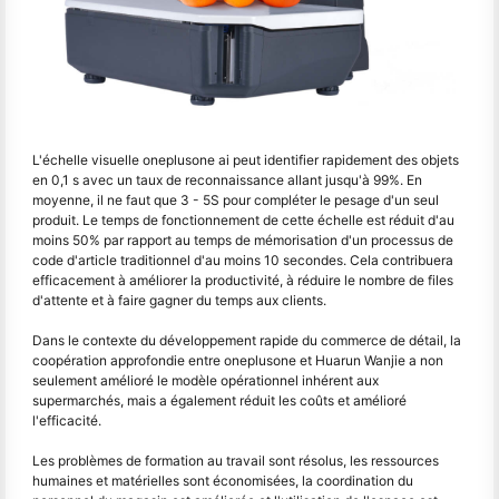
L'échelle visuelle oneplusone ai peut identifier rapidement des objets
en 0,1 s avec un taux de reconnaissance allant jusqu'à 99%. En
moyenne, il ne faut que 3 - 5S pour compléter le pesage d'un seul
produit. Le temps de fonctionnement de cette échelle est réduit d'au
moins 50% par rapport au temps de mémorisation d'un processus de
code d'article traditionnel d'au moins 10 secondes. Cela contribuera
efficacement à améliorer la productivité, à réduire le nombre de files
d'attente et à faire gagner du temps aux clients.
Dans le contexte du développement rapide du commerce de détail, la
coopération approfondie entre oneplusone et Huarun Wanjie a non
seulement amélioré le modèle opérationnel inhérent aux
supermarchés, mais a également réduit les coûts et amélioré
l'efficacité.
Les problèmes de formation au travail sont résolus, les ressources
humaines et matérielles sont économisées, la coordination du