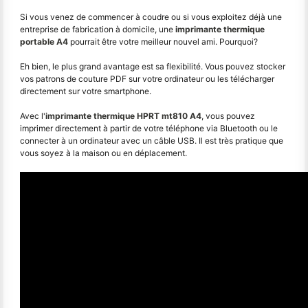
Si vous venez de commencer à coudre ou si vous exploitez déjà une
entreprise de fabrication à domicile, une
imprimante thermique
portable A4
pourrait être votre meilleur nouvel ami. Pourquoi?
Eh bien, le plus grand avantage est sa flexibilité. Vous pouvez stocker
vos patrons de couture PDF sur votre ordinateur ou les télécharger
directement sur votre smartphone.
Avec l'
imprimante thermique HPRT mt810 A4
, vous pouvez
imprimer directement à partir de votre téléphone via Bluetooth ou le
connecter à un ordinateur avec un câble USB. Il est très pratique que
vous soyez à la maison ou en déplacement.