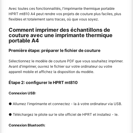
Avec toutes ces fonctionnalités, l'imprimante thermique portable
HPRT mt810 A4 peut rendre vos projets de couture plus faciles, plus
flexibles et totalement sans tracas, où que vous soyez.
Comment imprimer des échantillons de
couture avec une imprimante thermique
portable A4
Première étape: préparer le fichier de couture
Sélectionnez le modèle de couture PDF que vous souhaitez imprimer.
Avant d'imprimer, ouvrez le fichier sur votre ordinateur ou votre
appareil mobile et affichez la disposition du modèle.
Étape 2: configurer le HPRT mt810
Connexion USB:
● Allumez l'imprimante et connectez - la à votre ordinateur via USB.
● Téléchargez le pilote sur le site officiel de HPRT et installez - le.
Connexion Bluetooth: