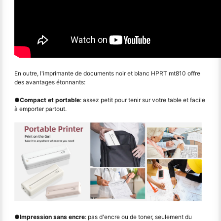
En outre, l'imprimante de documents noir et blanc HPRT mt810 offre
des avantages étonnants:
●
Compact et portable
: assez petit pour tenir sur votre table et facile
à emporter partout.
●
Impression sans encre
: pas d'encre ou de toner, seulement du