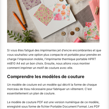
Si vous êtes fatigué des imprimantes jet d'encre encombrantes et que
vous souhaitez une option plus compacte et portable pour prendre en
charge l'impression mobile, l'imprimante thermique portable HPRT
mt810 A4 est un bon choix. Ensuite, nous allons vous montrer
comment imprimer un motif de couture avec elle.
Comprendre les modèles de couture
Un modèle de couture est un modèle qui décrit la forme de chaque
morceau de tissu nécessaire pour fabriquer un vêtement. C'est
essentiellement un plan de couture.
Le modèle de couture PDF est une version numérique de ce modèle,
enregistré sous forme de fichier Portable Document Format. Les PDF