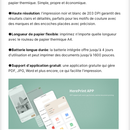
papier thermique. Simple, propre et économique.
●
Haute résolution
: l'impression noir et blanc de 203 DPI garantit des
résultats clairs et détaillés, parfaits pour les motifs de couture avec
des marques et des encoches placées avec précision.
●
Longueur de papier flexible
: imprimez n'importe quelle longueur
avec le rouleau de papier thermique A4.
●
Batterie longue durée
: la batterie intégrée offre jusqu'à 4 jours
d'utilisation et peut imprimer des documents jusqu'à 1600 pouces.
●
Support d'application gratuit
: une application gratuite qui gère
PDF, JPG, Word et plus encore, ce qui facilite l'impression.