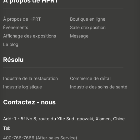
À propos de HPRT
À propos de HPRT
Boutique en ligne
Événements
Salle d'exposition
Affichage des expositions
Message
Le blog
Résolu
Industrie de la restauration
Commerce de détail
Industrie logistique
Industrie des soins de santé
Contactez - nous
Add: 1 - 5f No.8, route du XIIe Sud, gaozaki, Xiamen, Chine
Tel:
400-766-7666 (After-sales Service)