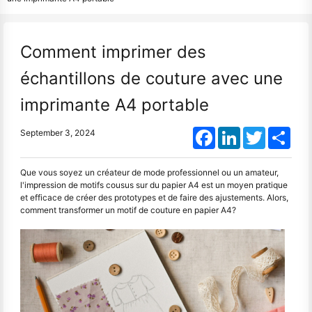
Comment imprimer des
échantillons de couture avec une
imprimante A4 portable
Facebook
LinkedIn
Twitter
Shar
September 3, 2024
Que vous soyez un créateur de mode professionnel ou un amateur,
l'impression de motifs cousus sur du papier A4 est un moyen pratique
et efficace de créer des prototypes et de faire des ajustements. Alors,
comment transformer un motif de couture en papier A4?