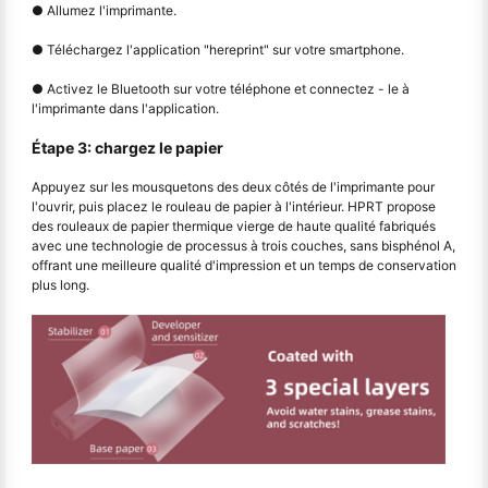
● Allumez l'imprimante.
● Téléchargez l'application "hereprint" sur votre smartphone.
● Activez le Bluetooth sur votre téléphone et connectez - le à
l'imprimante dans l'application.
Étape 3: chargez le papier
Appuyez sur les mousquetons des deux côtés de l'imprimante pour
l'ouvrir, puis placez le rouleau de papier à l'intérieur. HPRT propose
des rouleaux de papier thermique vierge de haute qualité fabriqués
avec une technologie de processus à trois couches, sans bisphénol A,
offrant une meilleure qualité d'impression et un temps de conservation
plus long.