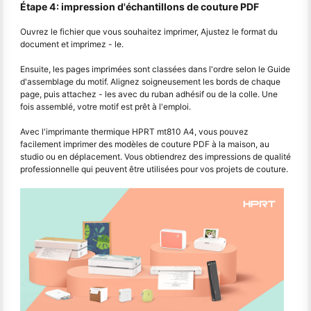
Étape 4: impression d'échantillons de couture PDF
Ouvrez le fichier que vous souhaitez imprimer, Ajustez le format du
document et imprimez - le.
Ensuite, les pages imprimées sont classées dans l'ordre selon le Guide
d'assemblage du motif. Alignez soigneusement les bords de chaque
page, puis attachez - les avec du ruban adhésif ou de la colle. Une
fois assemblé, votre motif est prêt à l'emploi.
Avec l'imprimante thermique HPRT mt810 A4, vous pouvez
facilement imprimer des modèles de couture PDF à la maison, au
studio ou en déplacement. Vous obtiendrez des impressions de qualité
professionnelle qui peuvent être utilisées pour vos projets de couture.