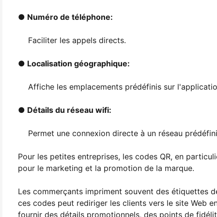
● Numéro de téléphone:
Faciliter les appels directs.
● Localisation géographique:
Affiche les emplacements prédéfinis sur l'applicati
● Détails du réseau wifi:
Permet une connexion directe à un réseau prédéfini
Pour les petites entreprises, les codes QR, en particuli
pour le marketing et la promotion de la marque.
Les commerçants impriment souvent des étiquettes de 
ces codes peut rediriger les clients vers le site Web e
fournir des détails promotionnels, des points de fidélit