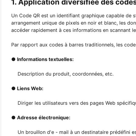
1. Application diversifiée des code
Un Code QR est un identifiant graphique capable de s
arrangement unique de pixels en noir et blanc, les do
accéder rapidement à ces informations en scannant le
Par rapport aux codes à barres traditionnels, les cod
● Informations textuelles:
Description du produit, coordonnées, etc.
● Liens Web:
Diriger les utilisateurs vers des pages Web spécifiq
● Adresse électronique:
Un brouillon d'e - mail à un destinataire prédéfini es