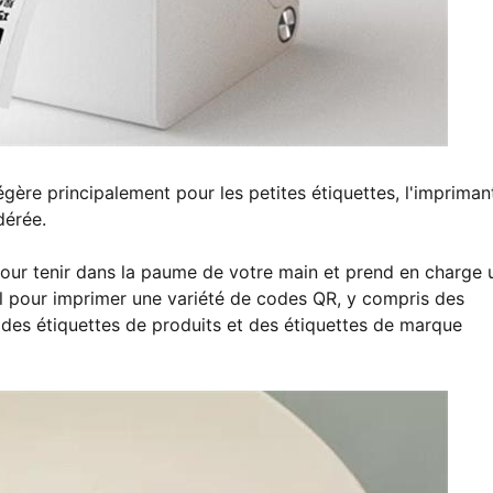
gère principalement pour les petites étiquettes, l'impriman
dérée.
our tenir dans la paume de votre main et prend en charge 
al pour imprimer une variété de codes QR, y compris des
, des étiquettes de produits et des étiquettes de marque