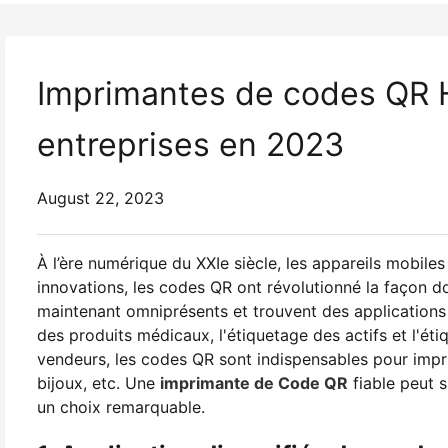
Imprimantes de codes QR H
entreprises en 2023
August 22, 2023
À l’ère numérique du XXIe siècle, les appareils mobil
innovations, les codes QR ont révolutionné la façon 
maintenant omniprésents et trouvent des applications 
des produits médicaux, l'étiquetage des actifs et l'ét
vendeurs, les codes QR sont indispensables pour imprim
bijoux, etc. Une
imprimante de Code QR
fiable peut 
un choix remarquable.