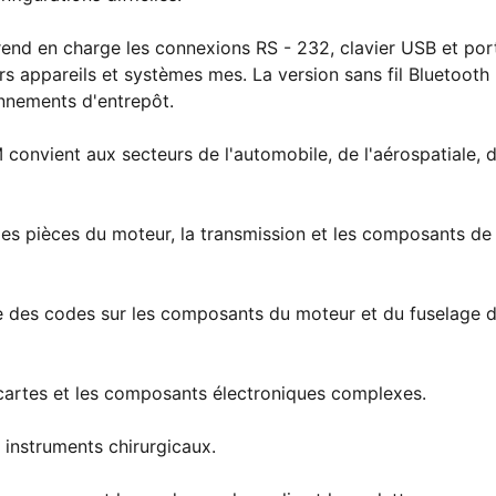
end en charge les connexions RS - 232, clavier USB et por
vers appareils et systèmes mes. La version sans fil Bluetooth
ronnements d'entrepôt.
nvient aux secteurs de l'automobile, de l'aérospatiale, 
es pièces du moteur, la transmission et les composants de 
ture des codes sur les composants du moteur et du fuselage 
 cartes et les composants électroniques complexes.
 instruments chirurgicaux.