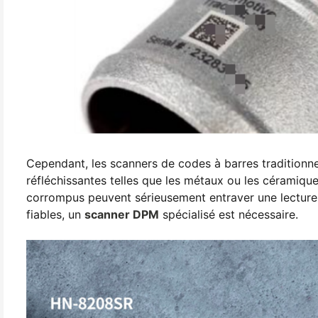
Cependant, les scanners de codes à barres traditionne
réfléchissantes telles que les métaux ou les céramiqu
corrompus peuvent sérieusement entraver une lecture 
fiables, un
scanner DPM
spécialisé est nécessaire.