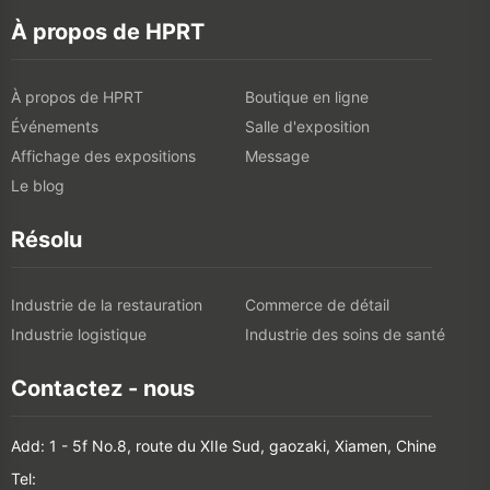
À propos de HPRT
À propos de HPRT
Boutique en ligne
Événements
Salle d'exposition
Affichage des expositions
Message
Le blog
Résolu
Industrie de la restauration
Commerce de détail
Industrie logistique
Industrie des soins de santé
Contactez - nous
Add: 1 - 5f No.8, route du XIIe Sud, gaozaki, Xiamen, Chine
Tel: