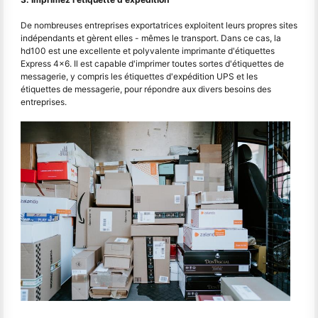
De nombreuses entreprises exportatrices exploitent leurs propres sites
indépendants et gèrent elles - mêmes le transport. Dans ce cas, la
hd100 est une excellente et polyvalente imprimante d'étiquettes
Express 4x6. Il est capable d'imprimer toutes sortes d'étiquettes de
messagerie, y compris les étiquettes d'expédition UPS et les
étiquettes de messagerie, pour répondre aux divers besoins des
entreprises.