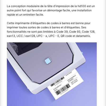
La conception modulaire de la tête d'impression de la hd100 est un
autre point fort qui favorise un démontage facile, une installation
rapide et un entretien facile.
Cette imprimante d'étiquettes de codes à barres est bonne pour
imprimer toutes sortes de codes à barres et d'étiquettes. Ses
fonctionnalités ne sont pas limitées à Code 39, Code 93, Code 128,
ean13, UCC / ean128, UPC - a, UPC - E, QR code et datamatrix.