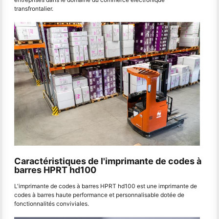
transfrontalier.
Caractéristiques de l'imprimante de codes à
barres HPRT hd100
L'imprimante de codes à barres HPRT hd100 est une imprimante de
codes à barres haute performance et personnalisable dotée de
fonctionnalités conviviales.