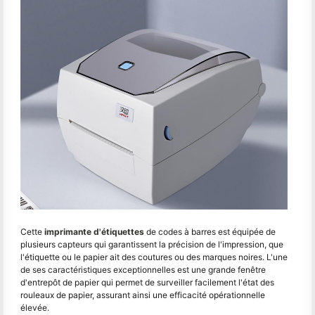
Cette
imprimante d'étiquettes
de codes à barres est équipée de
plusieurs capteurs qui garantissent la précision de l'impression, que
l'étiquette ou le papier ait des coutures ou des marques noires. L'une
de ses caractéristiques exceptionnelles est une grande fenêtre
d'entrepôt de papier qui permet de surveiller facilement l'état des
rouleaux de papier, assurant ainsi une efficacité opérationnelle
élevée.