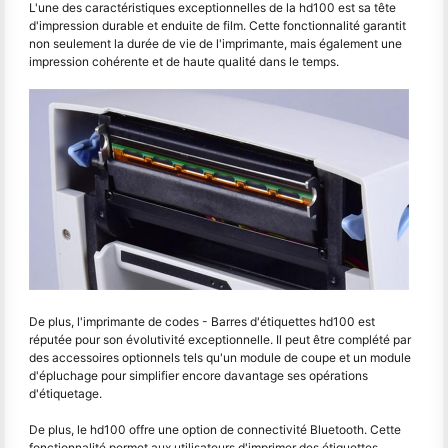
L'une des caractéristiques exceptionnelles de la hd100 est sa tête
d'impression durable et enduite de film. Cette fonctionnalité garantit
non seulement la durée de vie de l'imprimante, mais également une
impression cohérente et de haute qualité dans le temps.
De plus, l'imprimante de codes - Barres d'étiquettes hd100 est
réputée pour son évolutivité exceptionnelle. Il peut être complété par
des accessoires optionnels tels qu'un module de coupe et un module
d'épluchage pour simplifier encore davantage ses opérations
d'étiquetage.
De plus, le hd100 offre une option de connectivité Bluetooth. Cette
fonctionnalité permet aux utilisateurs d'imprimer des étiquettes