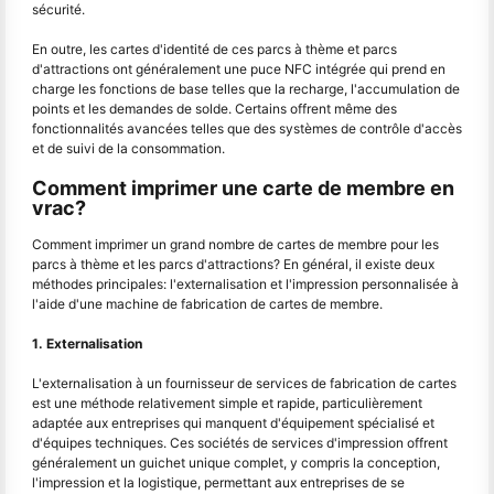
sécurité.
En outre, les cartes d'identité de ces parcs à thème et parcs
d'attractions ont généralement une puce NFC intégrée qui prend en
charge les fonctions de base telles que la recharge, l'accumulation de
points et les demandes de solde. Certains offrent même des
fonctionnalités avancées telles que des systèmes de contrôle d'accès
et de suivi de la consommation.
Comment imprimer une carte de membre en
vrac?
Comment imprimer un grand nombre de cartes de membre pour les
parcs à thème et les parcs d'attractions? En général, il existe deux
méthodes principales: l'externalisation et l'impression personnalisée à
l'aide d'une machine de fabrication de cartes de membre.
1. Externalisation
L'externalisation à un fournisseur de services de fabrication de cartes
est une méthode relativement simple et rapide, particulièrement
adaptée aux entreprises qui manquent d'équipement spécialisé et
d'équipes techniques. Ces sociétés de services d'impression offrent
généralement un guichet unique complet, y compris la conception,
l'impression et la logistique, permettant aux entreprises de se