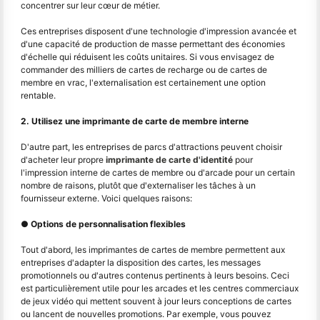
concentrer sur leur cœur de métier.
Ces entreprises disposent d'une technologie d'impression avancée et
d'une capacité de production de masse permettant des économies
d'échelle qui réduisent les coûts unitaires. Si vous envisagez de
commander des milliers de cartes de recharge ou de cartes de
membre en vrac, l'externalisation est certainement une option
rentable.
2. Utilisez une imprimante de carte de membre interne
D'autre part, les entreprises de parcs d'attractions peuvent choisir
d'acheter leur propre
imprimante de carte d'identité
pour
l'impression interne de cartes de membre ou d'arcade pour un certain
nombre de raisons, plutôt que d'externaliser les tâches à un
fournisseur externe. Voici quelques raisons:
● Options de personnalisation flexibles
Tout d'abord, les imprimantes de cartes de membre permettent aux
entreprises d'adapter la disposition des cartes, les messages
promotionnels ou d'autres contenus pertinents à leurs besoins. Ceci
est particulièrement utile pour les arcades et les centres commerciaux
de jeux vidéo qui mettent souvent à jour leurs conceptions de cartes
ou lancent de nouvelles promotions. Par exemple, vous pouvez