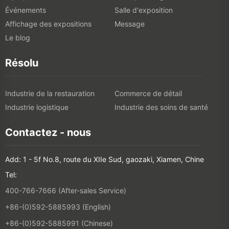
Événements
Salle d'exposition
Affichage des expositions
Message
Le blog
Résolu
Industrie de la restauration
Commerce de détail
Industrie logistique
Industrie des soins de santé
Contactez - nous
Add: 1 - 5f No.8, route du XIIe Sud, gaozaki, Xiamen, Chine
Tel:
400-766-7666 (After-sales Service)
+86-(0)592-5885993 (English)
+86-(0)592-5885991 (Chinese)