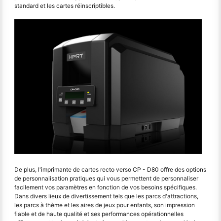
standard et les cartes réinscriptibles.
De plus, l'imprimante de cartes recto verso CP - D80 offre des options
de personnalisation pratiques qui vous permettent de personnaliser
facilement vos paramètres en fonction de vos besoins spécifiques.
Dans divers lieux de divertissement tels que les parcs d'attractions,
les parcs à thème et les aires de jeux pour enfants, son impression
fiable et de haute qualité et ses performances opérationnelles