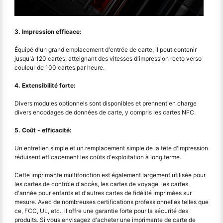
3. Impression efficace:
Équipé d'un grand emplacement d'entrée de carte, il peut contenir
jusqu'à 120 cartes, atteignant des vitesses d'impression recto verso
couleur de 100 cartes par heure.
4. Extensibilité forte:
Divers modules optionnels sont disponibles et prennent en charge
divers encodages de données de carte, y compris les cartes NFC.
5. Coût - efficacité:
Un entretien simple et un remplacement simple de la tête d'impression
réduisent efficacement les coûts d'exploitation à long terme.
Cette imprimante multifonction est également largement utilisée pour
les cartes de contrôle d'accès, les cartes de voyage, les cartes
d'année pour enfants et d'autres cartes de fidélité imprimées sur
mesure. Avec de nombreuses certifications professionnelles telles que
ce, FCC, UL, etc., il offre une garantie forte pour la sécurité des
produits. Si vous envisagez d'acheter une imprimante de carte de