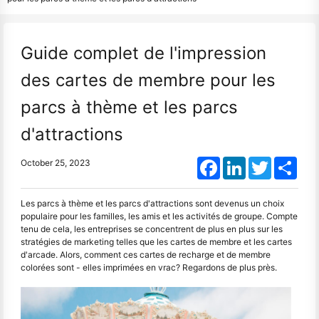
Guide complet de l'impression
des cartes de membre pour les
parcs à thème et les parcs
d'attractions
Facebook
LinkedIn
Twitter
Shar
October 25, 2023
Les parcs à thème et les parcs d'attractions sont devenus un choix
populaire pour les familles, les amis et les activités de groupe. Compte
tenu de cela, les entreprises se concentrent de plus en plus sur les
stratégies de marketing telles que les cartes de membre et les cartes
d'arcade. Alors, comment ces cartes de recharge et de membre
colorées sont - elles imprimées en vrac? Regardons de plus près.