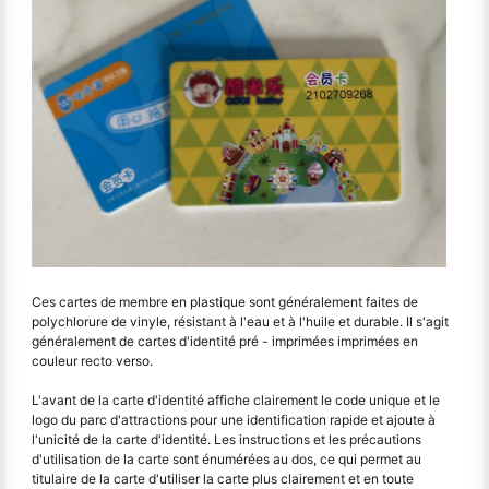
Ces cartes de membre en plastique sont généralement faites de
polychlorure de vinyle, résistant à l'eau et à l'huile et durable. Il s'agit
généralement de cartes d'identité pré - imprimées imprimées en
couleur recto verso.
L'avant de la carte d'identité affiche clairement le code unique et le
logo du parc d'attractions pour une identification rapide et ajoute à
l'unicité de la carte d'identité. Les instructions et les précautions
d'utilisation de la carte sont énumérées au dos, ce qui permet au
titulaire de la carte d'utiliser la carte plus clairement et en toute