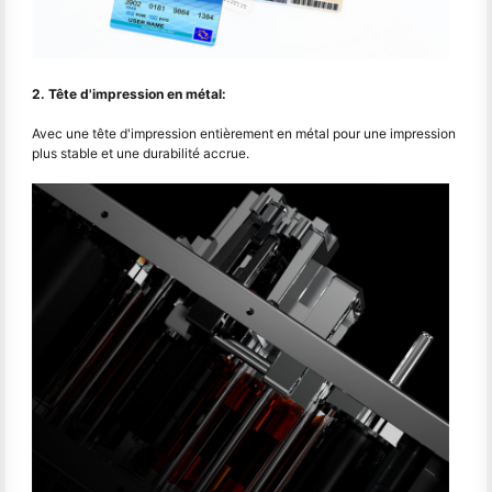
2. Tête d'impression en métal:
Avec une tête d'impression entièrement en métal pour une impression
plus stable et une durabilité accrue.