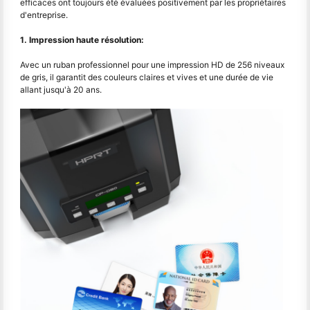
efficaces ont toujours été évaluées positivement par les propriétaires
d'entreprise.
1. Impression haute résolution:
Avec un ruban professionnel pour une impression HD de 256 niveaux
de gris, il garantit des couleurs claires et vives et une durée de vie
allant jusqu'à 20 ans.