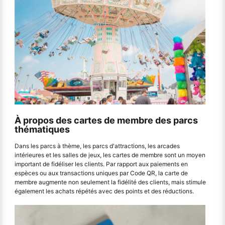
À propos des cartes de membre des parcs
thématiques
Dans les parcs à thème, les parcs d'attractions, les arcades
intérieures et les salles de jeux, les cartes de membre sont un moyen
important de fidéliser les clients. Par rapport aux paiements en
espèces ou aux transactions uniques par Code QR, la carte de
membre augmente non seulement la fidélité des clients, mais stimule
également les achats répétés avec des points et des réductions.