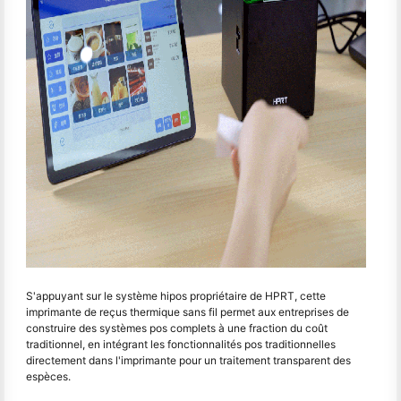
S'appuyant sur le système hipos propriétaire de HPRT, cette
imprimante de reçus thermique sans fil permet aux entreprises de
construire des systèmes pos complets à une fraction du coût
traditionnel, en intégrant les fonctionnalités pos traditionnelles
directement dans l'imprimante pour un traitement transparent des
espèces.