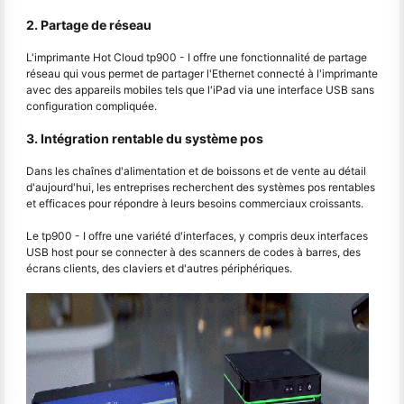
2. Partage de réseau
L'imprimante Hot Cloud tp900 - I offre une fonctionnalité de partage
réseau qui vous permet de partager l'Ethernet connecté à l'imprimante
avec des appareils mobiles tels que l'iPad via une interface USB sans
configuration compliquée.
3. Intégration rentable du système pos
Dans les chaînes d'alimentation et de boissons et de vente au détail
d'aujourd'hui, les entreprises recherchent des systèmes pos rentables
et efficaces pour répondre à leurs besoins commerciaux croissants.
Le tp900 - I offre une variété d'interfaces, y compris deux interfaces
USB host pour se connecter à des scanners de codes à barres, des
écrans clients, des claviers et d'autres périphériques.