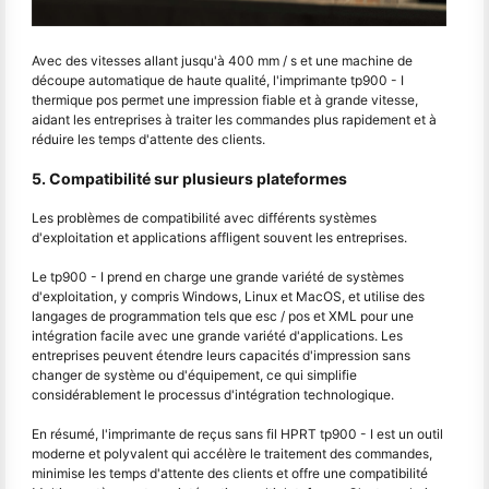
Avec des vitesses allant jusqu'à 400 mm / s et une machine de
découpe automatique de haute qualité, l'imprimante tp900 - I
thermique pos permet une impression fiable et à grande vitesse,
aidant les entreprises à traiter les commandes plus rapidement et à
réduire les temps d'attente des clients.
5. Compatibilité sur plusieurs plateformes
Les problèmes de compatibilité avec différents systèmes
d'exploitation et applications affligent souvent les entreprises.
Le tp900 - I prend en charge une grande variété de systèmes
d'exploitation, y compris Windows, Linux et MacOS, et utilise des
langages de programmation tels que esc / pos et XML pour une
intégration facile avec une grande variété d'applications. Les
entreprises peuvent étendre leurs capacités d'impression sans
changer de système ou d'équipement, ce qui simplifie
considérablement le processus d'intégration technologique.
En résumé, l'imprimante de reçus sans fil HPRT tp900 - I est un outil
moderne et polyvalent qui accélère le traitement des commandes,
minimise les temps d'attente des clients et offre une compatibilité