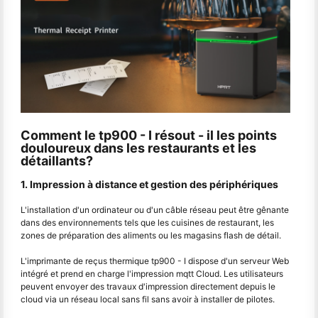
Comment le tp900 - I résout - il les points
douloureux dans les restaurants et les
détaillants?
1. Impression à distance et gestion des périphériques
L'installation d'un ordinateur ou d'un câble réseau peut être gênante
dans des environnements tels que les cuisines de restaurant, les
zones de préparation des aliments ou les magasins flash de détail.
L'imprimante de reçus thermique tp900 - I dispose d'un serveur Web
intégré et prend en charge l'impression mqtt Cloud. Les utilisateurs
peuvent envoyer des travaux d'impression directement depuis le
cloud via un réseau local sans fil sans avoir à installer de pilotes.