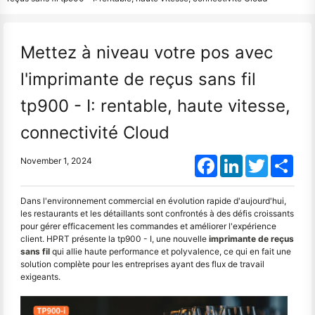
Mettez à niveau votre pos avec
l'imprimante de reçus sans fil
tp900 - I: rentable, haute vitesse,
connectivité Cloud
Facebook
LinkedIn
Twitter
Shar
November 1, 2024
Dans l'environnement commercial en évolution rapide d'aujourd'hui,
les restaurants et les détaillants sont confrontés à des défis croissants
pour gérer efficacement les commandes et améliorer l'expérience
client. HPRT présente la tp900 - I, une nouvelle
imprimante de reçus
sans fil
qui allie haute performance et polyvalence, ce qui en fait une
solution complète pour les entreprises ayant des flux de travail
exigeants.