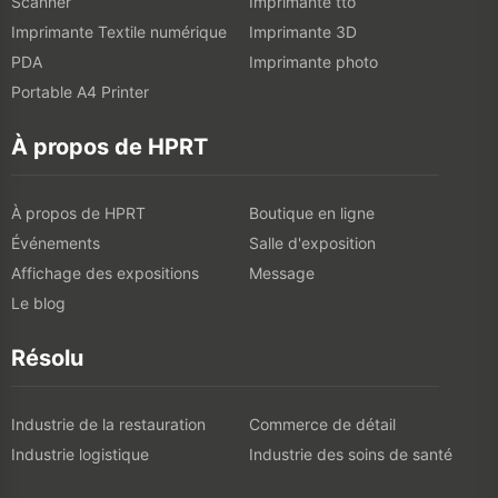
Scanner
Imprimante tto
Imprimante Textile numérique
Imprimante 3D
PDA
Imprimante photo
Portable A4 Printer
À propos de HPRT
À propos de HPRT
Boutique en ligne
Événements
Salle d'exposition
Affichage des expositions
Message
Le blog
Résolu
Industrie de la restauration
Commerce de détail
Industrie logistique
Industrie des soins de santé