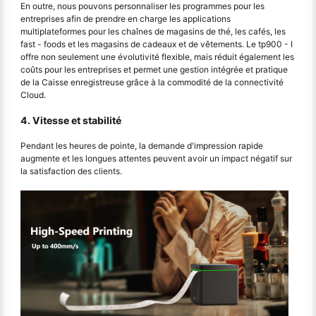
En outre, nous pouvons personnaliser les programmes pour les
entreprises afin de prendre en charge les applications
multiplateformes pour les chaînes de magasins de thé, les cafés, les
fast - foods et les magasins de cadeaux et de vêtements. Le tp900 - I
offre non seulement une évolutivité flexible, mais réduit également les
coûts pour les entreprises et permet une gestion intégrée et pratique
de la Caisse enregistreuse grâce à la commodité de la connectivité
Cloud.
4. Vitesse et stabilité
Pendant les heures de pointe, la demande d'impression rapide
augmente et les longues attentes peuvent avoir un impact négatif sur
la satisfaction des clients.