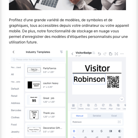
Profitez d'une grande variété de modèles, de symboles et de
graphiques, tous accessibles depuis votre ordinateur ou votre appareil
mobile. De plus, notre fonctionnalité de stockage en nuage vous
permet d'enregistrer des modèles d'étiquettes personnalisés pour une
utilisation future.