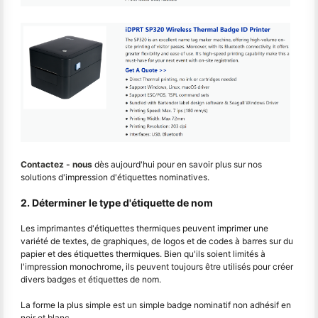
Contactez - nous
dès aujourd'hui pour en savoir plus sur nos
solutions d'impression d'étiquettes nominatives.
2. Déterminer le type d'étiquette de nom
Les imprimantes d'étiquettes thermiques peuvent imprimer une
variété de textes, de graphiques, de logos et de codes à barres sur du
papier et des étiquettes thermiques. Bien qu'ils soient limités à
l'impression monochrome, ils peuvent toujours être utilisés pour créer
divers badges et étiquettes de nom.
La forme la plus simple est un simple badge nominatif non adhésif en
noir et blanc.