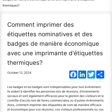
thermiques?
Comment imprimer des
étiquettes nominatives et des
badges de manière économique
avec une imprimante d'étiquettes
thermiques?
Facebook
LinkedIn
Twitter
Shar
October 12, 2024
Les badges et les badges sont indispensables pour tout événement.
Ils aident à identifier les personnes lors de réunions, d'événements
sociaux et sont également efficaces pour la gestion des visiteurs et le
contrôle d'accès lors de foires commerciales ou d'autres événements.
Alors, comment imprimer des étiquettes de nom de manière efficace
et économique pour vos réunions, vos visiteurs professionnels ou vos