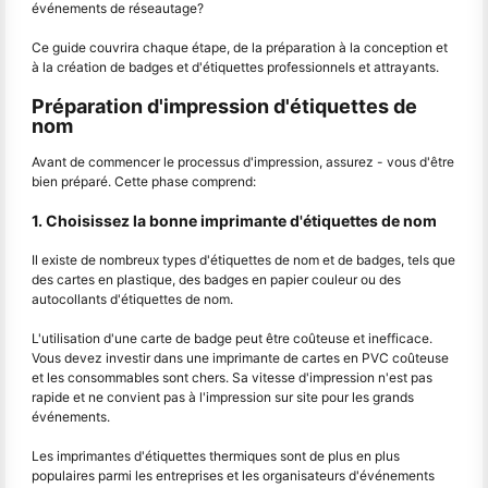
événements de réseautage?
Ce guide couvrira chaque étape, de la préparation à la conception et
à la création de badges et d'étiquettes professionnels et attrayants.
Préparation d'impression d'étiquettes de
nom
Avant de commencer le processus d'impression, assurez - vous d'être
bien préparé. Cette phase comprend:
1. Choisissez la bonne imprimante d'étiquettes de nom
Il existe de nombreux types d'étiquettes de nom et de badges, tels que
des cartes en plastique, des badges en papier couleur ou des
autocollants d'étiquettes de nom.
L'utilisation d'une carte de badge peut être coûteuse et inefficace.
Vous devez investir dans une imprimante de cartes en PVC coûteuse
et les consommables sont chers. Sa vitesse d'impression n'est pas
rapide et ne convient pas à l'impression sur site pour les grands
événements.
Les imprimantes d'étiquettes thermiques sont de plus en plus
populaires parmi les entreprises et les organisateurs d'événements