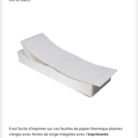
Il est facile d'imprimer sur ces feuilles de papier thermique pliantes
vierges avec fentes de longe intégrées avec l'
imprimante