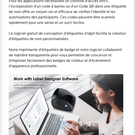
Pour les applications nécessitant un contrôle d'accès strict,
l'incorporation d'un code à barres ou d'un Code QR dans une étiquette
de nom offre un moyen sûr et efficace de vérifier l'identité et les
autorisations des participants. Ces codes peuvent être scannés
rapidement pour une saisie et un suivi faciles.
Le logiciel gratuit de conception d'étiquettes d'idprt facilite la création
d'étiquettes de nom personnalisées.
Notre imprimante d'étiquettes de badge et notre logiciel collaborent
de manière transparente pour vous permettre de concevoir et
d'imprimer facilement des badges de visiteur et d'événement
d'apparence professionnelle.