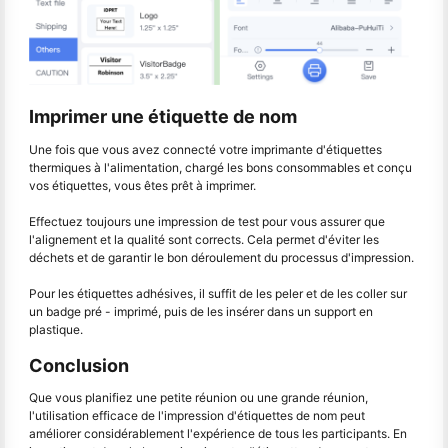
Imprimer une étiquette de nom
Une fois que vous avez connecté votre imprimante d'étiquettes
thermiques à l'alimentation, chargé les bons consommables et conçu
vos étiquettes, vous êtes prêt à imprimer.
Effectuez toujours une impression de test pour vous assurer que
l'alignement et la qualité sont corrects. Cela permet d'éviter les
déchets et de garantir le bon déroulement du processus d'impression.
Pour les étiquettes adhésives, il suffit de les peler et de les coller sur
un badge pré - imprimé, puis de les insérer dans un support en
plastique.
Conclusion
Que vous planifiez une petite réunion ou une grande réunion,
l'utilisation efficace de l'impression d'étiquettes de nom peut
améliorer considérablement l'expérience de tous les participants. En