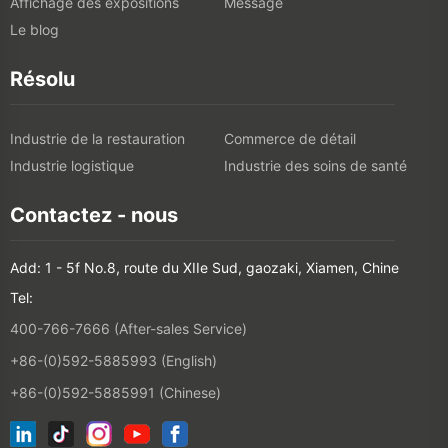
Affichage des expositions
Message
Le blog
Résolu
Industrie de la restauration
Commerce de détail
Industrie logistique
Industrie des soins de santé
Contactez - nous
Add: 1 - 5f No.8, route du XIIe Sud, gaozaki, Xiamen, Chine
Tel:
400-766-7666 (After-sales Service)
+86-(0)592-5885993 (English)
+86-(0)592-5885991 (Chinese)