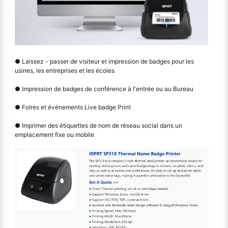
● Laissez - passer de visiteur et impression de badges pour les
usines, les entreprises et les écoles
● Impression de badges de conférence à l'entrée ou au Bureau
● Foires et événements Live badge Print
● Imprimer des étiquettes de nom de réseau social dans un
emplacement fixe ou mobile