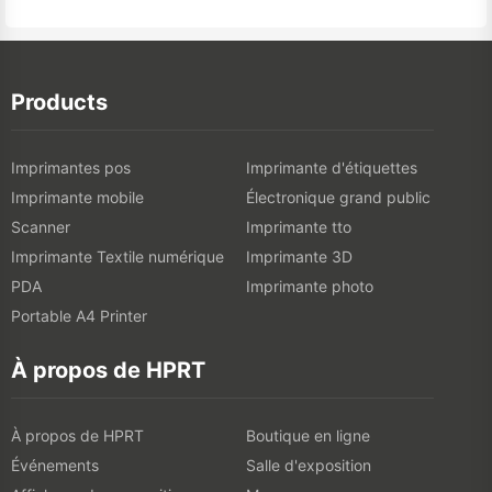
Products
Imprimantes pos
Imprimante d'étiquettes
Imprimante mobile
Électronique grand public
Scanner
Imprimante tto
Imprimante Textile numérique
Imprimante 3D
PDA
Imprimante photo
Portable A4 Printer
À propos de HPRT
À propos de HPRT
Boutique en ligne
Événements
Salle d'exposition