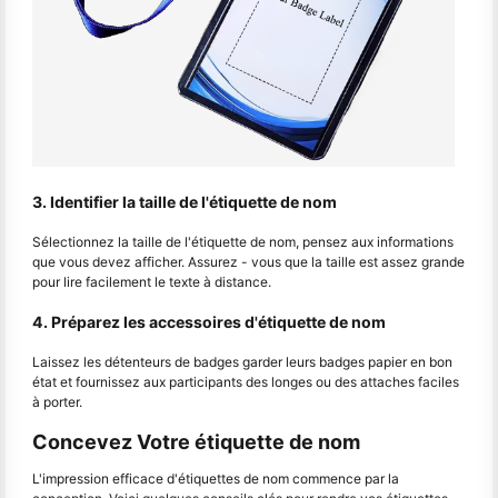
3. Identifier la taille de l'étiquette de nom
Sélectionnez la taille de l'étiquette de nom, pensez aux informations
que vous devez afficher. Assurez - vous que la taille est assez grande
pour lire facilement le texte à distance.
4. Préparez les accessoires d'étiquette de nom
Laissez les détenteurs de badges garder leurs badges papier en bon
état et fournissez aux participants des longes ou des attaches faciles
à porter.
Concevez Votre étiquette de nom
L'impression efficace d'étiquettes de nom commence par la