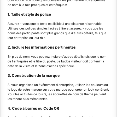
conception. Voici quelques conseils clés pour rendre vos étiquettes
de nom à la fois pratiques et esthétiques:
1. Taille et style de police
Assurez - vous que le texte est lisible à une distance raisonnable.
Utilisez des polices simples faciles à lire et assurez - vous que les
noms des participants sont plus grands que d'autres détails, tels que
leur entreprise ou leur rôle.
2. Inclure les informations pertinentes
En plus du nom, vous pouvez inclure d'autres détails tels que le nom
de l'entreprise et le titre du poste. Le badge visiteur doit contenir la
date de la visite et la zone d'accès spécifique.
3. Construction de la marque
Si vous organisez un événement d'entreprise, utilisez les couleurs ou
le logo de votre marque sur votre marque pour créer un look cohérent.
Pour les activités de loisirs, les étiquettes de nom de thème peuvent
les rendre plus mémorables.
4. Code à barres ou Code QR