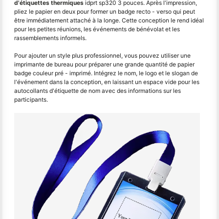
d'étiquettes thermiques
idprt sp320 3 pouces. Après l'impression,
pliez le papier en deux pour former un badge recto - verso qui peut
être immédiatement attaché à la longe. Cette conception le rend idéal
pour les petites réunions, les événements de bénévolat et les
rassemblements informels.
Pour ajouter un style plus professionnel, vous pouvez utiliser une
imprimante de bureau pour préparer une grande quantité de papier
badge couleur pré - imprimé. Intégrez le nom, le logo et le slogan de
l'événement dans la conception, en laissant un espace vide pour les
autocollants d'étiquette de nom avec des informations sur les
participants.