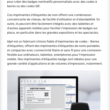
pour créer des badges nominatifs personnalisés avec des codes à
barres ou des codes QR.
Ces imprimantes d'étiquettes de nom offrent une combinaison
convaincante de vitesse, de facilité d'utilisation et d'abordabilité. En
outre, ils peuvent être facilement intégrés avec des tablettes et
d'autres appareils mobiles pour faciliter l'impression de badges sur
place, en particulier dans les grandes expositions et les spectacles.
Idprt est un fabricant chinois fiable d'imprimantes de codes - Barres
d'étiquettes, offrant des imprimantes d'étiquettes de noms portables
et compactes avec connectivité filaire et sans fil pour une connexion
flexible aux ordinateurs, tablettes, smartphones pour l'impression
mobile. Nos imprimantes d'étiquettes badge sont idéales pour une
grande variété d'applications et de volumes d'impression, notamment: