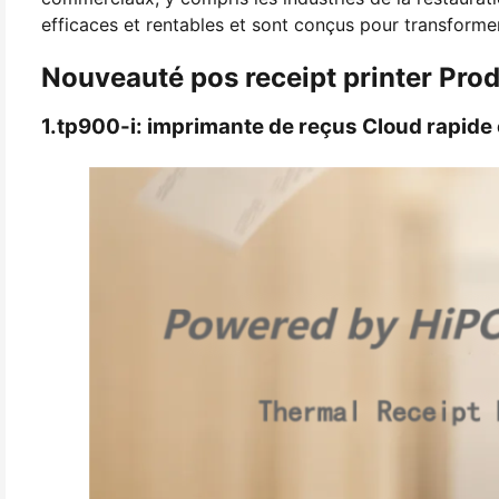
efficaces et rentables et sont conçus pour transforme
Nouveauté pos receipt printer Prod
1.tp900-i: imprimante de reçus Cloud rapide e