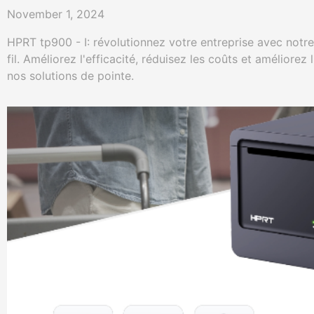
Cloud
November 1, 2024
HPRT tp900 - I: révolutionnez votre entreprise avec notr
fil. Améliorez l'efficacité, réduisez les coûts et améliorez
nos solutions de pointe.