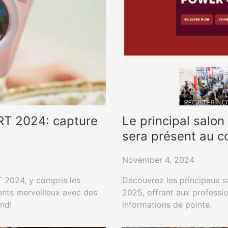
PRT 2024: capture
Le principal salon
sera présent au c
November 4, 2024
T 2024, y compris les
Découvrez les principaux sa
nts merveilleux avec des
2025, offrant aux professio
nd!
informations de pointe.