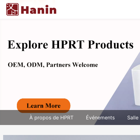
À propos de HPRT
Événements
Salle