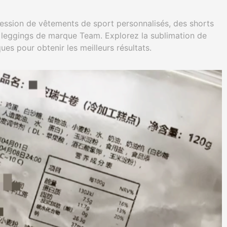
ression de vêtements de sport personnalisés, des shorts
 leggings de marque Team. Explorez la sublimation de
ues pour obtenir les meilleurs résultats.