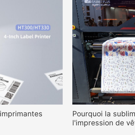
 imprimantes
Pourquoi la sublim
l'impression de v