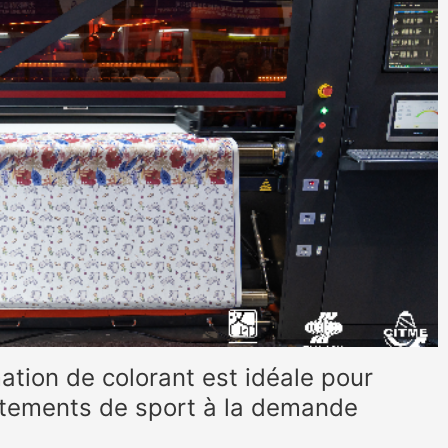
ation de colorant est idéale pour
êtements de sport à la demande