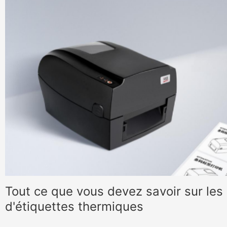
Tout ce que vous devez savoir sur les
d'étiquettes thermiques