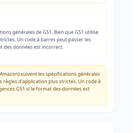
tions générales de GS1. Bien que GS1 utilise
strictes. Un code à barres peut passer les
t des données est incorrect.
Amazon) suivent les spécifications générales
 règles d'application plus strictes. Un code à
igences GS1 si le format des données est