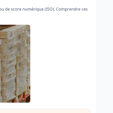
) ou de score numérique (ISO). Comprendre ces