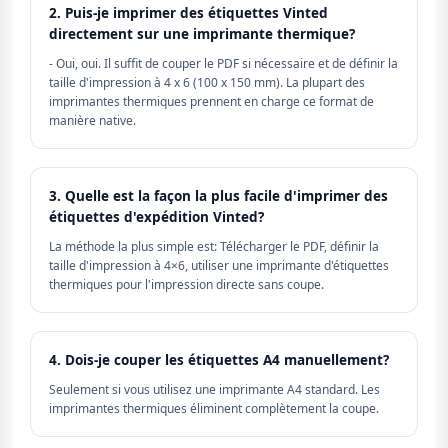
2. Puis-je imprimer des étiquettes Vinted
directement sur une imprimante thermique?
- Oui, oui. Il suffit de couper le PDF si nécessaire et de définir la
taille d'impression à 4 x 6 (100 x 150 mm). La plupart des
imprimantes thermiques prennent en charge ce format de
manière native.
3. Quelle est la façon la plus facile d'imprimer des
étiquettes d'expédition Vinted?
La méthode la plus simple est: Télécharger le PDF, définir la
taille d'impression à 4×6, utiliser une imprimante d'étiquettes
thermiques pour l'impression directe sans coupe.
4. Dois-je couper les étiquettes A4 manuellement?
Seulement si vous utilisez une imprimante A4 standard. Les
imprimantes thermiques éliminent complètement la coupe.