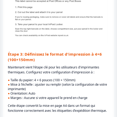
Étape 3: Définissez le format d'impression à 4×6
(100×150mm)
Maintenant vient l'étape clé pour les utilisateurs d'imprimantes
thermiques. Configurez votre configuration d'impression à :
●
Taille du papier: 4 × 6 pouces (100 × 150mm)
●
Mise à l'échelle : ajuster ou remplir (selon la configuration de votre
imprimante)
●
Orientation: Auto
●
Marges : Aucune si votre appareil le prend en charge
Cette étape convertit la mise en page A4 dans un format qui
fonctionne correctement avec les étiquettes d'expédition thermique.