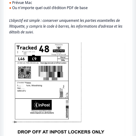
●
Prévue Mac
●
Ou n'importe quel outil d'édition PDF de base
L’objectif est simple : conserver uniquement les parties essentielles de
l’étiquette, y compris le code à barres, les informations d’adresse et les
détails de suivi.