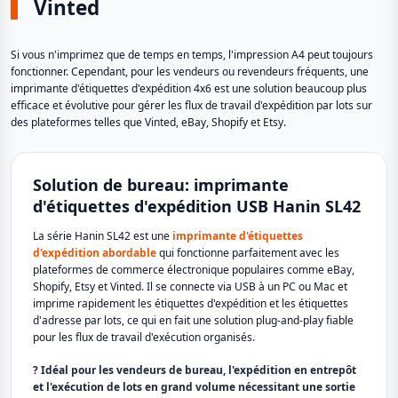
Vinted
Si vous n'imprimez que de temps en temps, l'impression A4 peut toujours
fonctionner. Cependant, pour les vendeurs ou revendeurs fréquents, une
imprimante d'étiquettes d'expédition 4x6 est une solution beaucoup plus
efficace et évolutive pour gérer les flux de travail d'expédition par lots sur
des plateformes telles que Vinted, eBay, Shopify et Etsy.
Solution de bureau: imprimante
d'étiquettes d'expédition USB Hanin SL42
La série Hanin SL42 est une
imprimante d'étiquettes
d'expédition abordable
qui fonctionne parfaitement avec les
plateformes de commerce électronique populaires comme eBay,
Shopify, Etsy et Vinted. Il se connecte via USB à un PC ou Mac et
imprime rapidement les étiquettes d'expédition et les étiquettes
d'adresse par lots, ce qui en fait une solution plug-and-play fiable
pour les flux de travail d'exécution organisés.
? Idéal pour les vendeurs de bureau, l'expédition en entrepôt
et l'exécution de lots en grand volume nécessitant une sortie