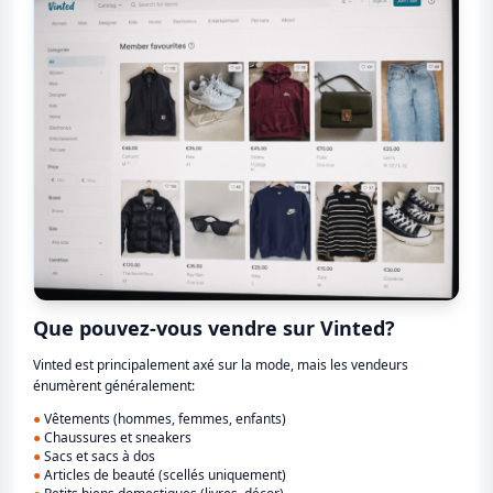
Que pouvez-vous vendre sur Vinted?
Vinted est principalement axé sur la mode, mais les vendeurs
énumèrent généralement:
●
Vêtements (hommes, femmes, enfants)
●
Chaussures et sneakers
●
Sacs et sacs à dos
●
Articles de beauté (scellés uniquement)