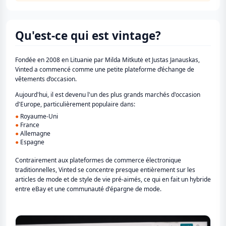
Qu'est-ce qui est vintage?
Fondée en 2008 en Lituanie par Milda Mitkutė et Justas Janauskas,
Vinted a commencé comme une petite plateforme d’échange de
vêtements d’occasion.
Aujourd'hui, il est devenu l'un des plus grands marchés d'occasion
d'Europe, particulièrement populaire dans:
●
Royaume-Uni
●
France
●
Allemagne
●
Espagne
Contrairement aux plateformes de commerce électronique
traditionnelles, Vinted se concentre presque entièrement sur les
articles de mode et de style de vie pré-aimés, ce qui en fait un hybride
entre eBay et une communauté d'épargne de mode.