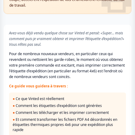
de travail.
Avez-vous déjà vendu quelque chose sur Vinted et pensé: «Super… mais
comment puis-je vraiment obtenir et imprimer l’étiquette d’expédition?»
Vous n’êtes pas seul.
Pour de nombreux nouveaux vendeurs, en particulier ceux qui
revendent ou nettoient les garde-robes, le moment où vous obtenez
votre première commande est excitant, mais imprimer correctement
l'étiquette d'expédition (en particulier au format 4x6) est l'endroit où
de nombreux vendeurs sont coincés.
Ce guide vous guidera à travers :
●
Ce que Vinted est réellement
●
Comment les étiquettes d'expédition sont générées
●
Comment les télécharger et les imprimer correctement
●
Et comment transformer les fichiers PDF A4 désordonnés en
étiquettes thermiques propres 4x6 pour une expédition plus
rapide