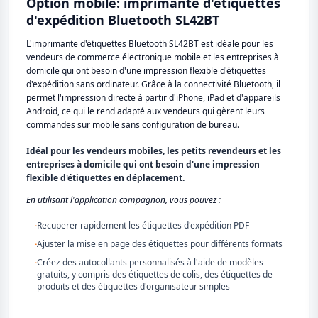
Option mobile: imprimante d'étiquettes
d'expédition Bluetooth SL42BT
L'imprimante d'étiquettes Bluetooth SL42BT est idéale pour les
vendeurs de commerce électronique mobile et les entreprises à
domicile qui ont besoin d'une impression flexible d'étiquettes
d'expédition sans ordinateur. Grâce à la connectivité Bluetooth, il
permet l'impression directe à partir d'iPhone, iPad et d'appareils
Android, ce qui le rend adapté aux vendeurs qui gèrent leurs
commandes sur mobile sans configuration de bureau.
Idéal pour les vendeurs mobiles, les petits revendeurs et les
entreprises à domicile qui ont besoin d'une impression
flexible d'étiquettes en déplacement.
En utilisant l'application compagnon, vous pouvez :
·
Recuperer rapidement les étiquettes d'expédition PDF
·
Ajuster la mise en page des étiquettes pour différents formats
·
Créez des autocollants personnalisés à l'aide de modèles
gratuits, y compris des étiquettes de colis, des étiquettes de
produits et des étiquettes d'organisateur simples