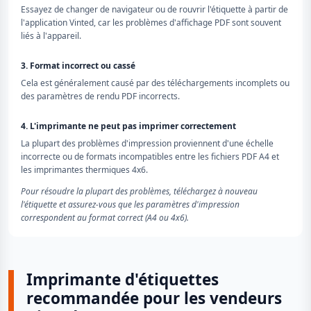
Essayez de changer de navigateur ou de rouvrir l'étiquette à partir de
l'application Vinted, car les problèmes d'affichage PDF sont souvent
liés à l'appareil.
3. Format incorrect ou cassé
Cela est généralement causé par des téléchargements incomplets ou
des paramètres de rendu PDF incorrects.
4. L'imprimante ne peut pas imprimer correctement
La plupart des problèmes d'impression proviennent d'une échelle
incorrecte ou de formats incompatibles entre les fichiers PDF A4 et
les imprimantes thermiques 4x6.
Pour résoudre la plupart des problèmes, téléchargez à nouveau
l'étiquette et assurez-vous que les paramètres d'impression
correspondent au format correct (A4 ou 4x6).
Imprimante d'étiquettes
recommandée pour les vendeurs