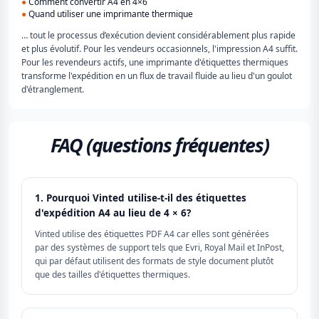
●
Comment convertir A4 en 4×6
●
Quand utiliser une imprimante thermique
… tout le processus d’exécution devient considérablement plus rapide
et plus évolutif. Pour les vendeurs occasionnels, l'impression A4 suffit.
Pour les revendeurs actifs, une imprimante d'étiquettes thermiques
transforme l'expédition en un flux de travail fluide au lieu d'un goulot
d'étranglement.
FAQ (questions fréquentes)
1. Pourquoi Vinted utilise-t-il des étiquettes
d'expédition A4 au lieu de 4 × 6?
Vinted utilise des étiquettes PDF A4 car elles sont générées
par des systèmes de support tels que Evri, Royal Mail et InPost,
qui par défaut utilisent des formats de style document plutôt
que des tailles d'étiquettes thermiques.