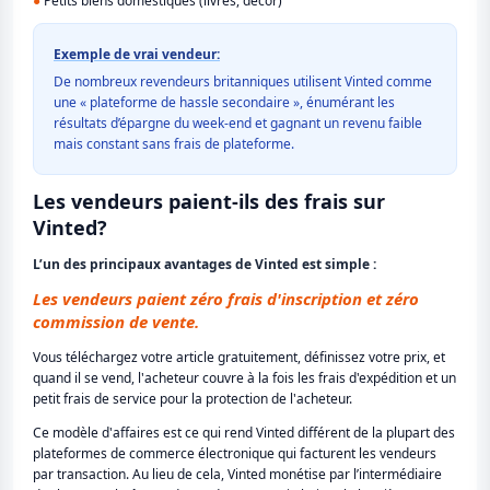
●
Petits biens domestiques (livres, décor)
Exemple de vrai vendeur:
De nombreux revendeurs britanniques utilisent Vinted comme
une « plateforme de hassle secondaire », énumérant les
résultats d’épargne du week-end et gagnant un revenu faible
mais constant sans frais de plateforme.
Les vendeurs paient-ils des frais sur
Vinted?
L’un des principaux avantages de Vinted est simple :
Les vendeurs paient zéro frais d'inscription et zéro
commission de vente.
Vous téléchargez votre article gratuitement, définissez votre prix, et
quand il se vend, l'acheteur couvre à la fois les frais d'expédition et un
petit frais de service pour la protection de l'acheteur.
Ce modèle d'affaires est ce qui rend Vinted différent de la plupart des
plateformes de commerce électronique qui facturent les vendeurs
par transaction. Au lieu de cela, Vinted monétise par l’intermédiaire