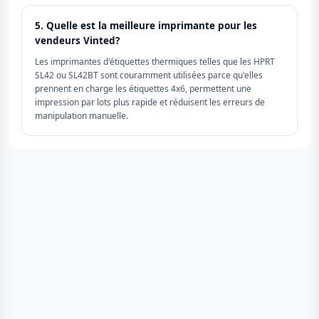
5. Quelle est la meilleure imprimante pour les
vendeurs Vinted?
Les imprimantes d'étiquettes thermiques telles que les HPRT
SL42 ou SL42BT sont couramment utilisées parce qu'elles
prennent en charge les étiquettes 4x6, permettent une
impression par lots plus rapide et réduisent les erreurs de
manipulation manuelle.