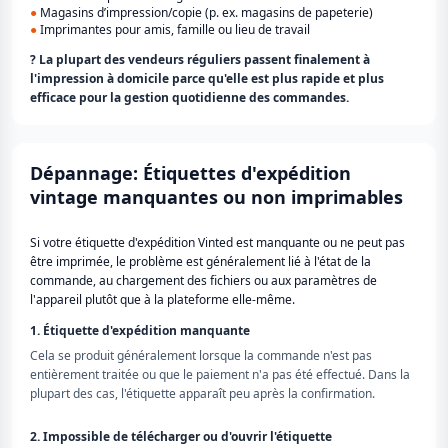
●
Magasins d’impression/copie (p. ex. magasins de papeterie)
●
Imprimantes pour amis, famille ou lieu de travail
? La plupart des vendeurs réguliers passent finalement à
l'impression à domicile parce qu'elle est plus rapide et plus
efficace pour la gestion quotidienne des commandes.
Dépannage: Étiquettes d'expédition
vintage manquantes ou non imprimables
Si votre étiquette d'expédition Vinted est manquante ou ne peut pas
être imprimée, le problème est généralement lié à l'état de la
commande, au chargement des fichiers ou aux paramètres de
l'appareil plutôt que à la plateforme elle-même.
1. Étiquette d'expédition manquante
Cela se produit généralement lorsque la commande n'est pas
entièrement traitée ou que le paiement n'a pas été effectué. Dans la
plupart des cas, l'étiquette apparaît peu après la confirmation.
2. Impossible de télécharger ou d'ouvrir l'étiquette