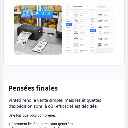
Pensées finales
Vinted rend la vente simple, mais les étiquettes
d'expédition sont là où l'efficacité est décidée.
Une fois que vous comprenez :
●
Comment les étiquettes sont générées