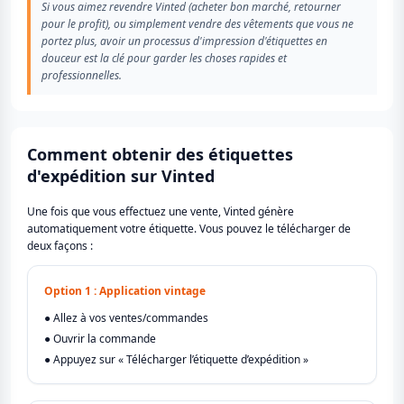
Si vous aimez revendre Vinted (acheter bon marché, retourner
pour le profit), ou simplement vendre des vêtements que vous ne
portez plus, avoir un processus d'impression d'étiquettes en
douceur est la clé pour garder les choses rapides et
professionnelles.
Comment obtenir des étiquettes
d'expédition sur Vinted
Une fois que vous effectuez une vente, Vinted génère
automatiquement votre étiquette. Vous pouvez le télécharger de
deux façons :
Option 1 : Application vintage
● Allez à vos ventes/commandes
● Ouvrir la commande
● Appuyez sur « Télécharger l’étiquette d’expédition »