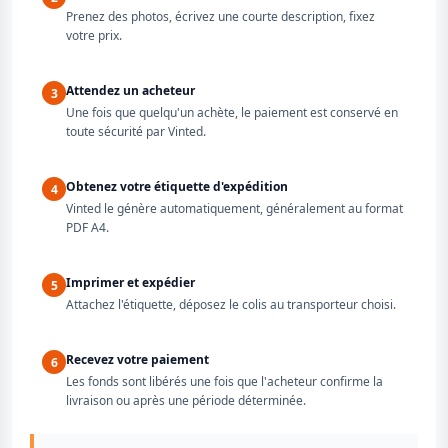
Prenez des photos, écrivez une courte description, fixez
votre prix.
Attendez un acheteur
3
Une fois que quelqu'un achète, le paiement est conservé en
toute sécurité par Vinted.
Obtenez votre étiquette d'expédition
4
Vinted le génère automatiquement, généralement au format
PDF A4.
Imprimer et expédier
5
Attachez l'étiquette, déposez le colis au transporteur choisi.
Recevez votre paiement
6
Les fonds sont libérés une fois que l'acheteur confirme la
livraison ou après une période déterminée.