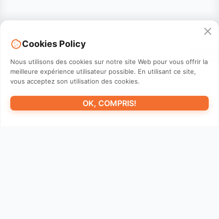
Cookies Policy
Contact
Nous utilisons des cookies sur notre site Web pour vous offrir la
meilleure expérience utilisateur possible. En utilisant ce site,
vous acceptez son utilisation des cookies.
OK, COMPRIS!