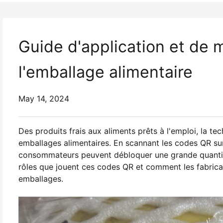
Guide d'application et de
l'emballage alimentaire
May 14, 2024
Des produits frais aux aliments prêts à l'emploi, la t
emballages alimentaires. En scannant les codes QR sur
consommateurs peuvent débloquer une grande quantité 
rôles que jouent ces codes QR et comment les fabrican
emballages.