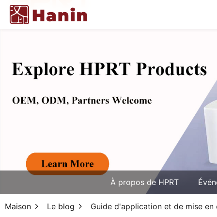
À propos de HPRT
Évén
Maison
Le blog
Guide d'application et de mise en