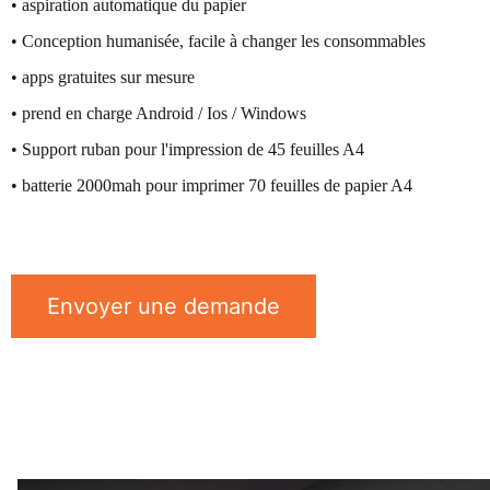
• aspiration automatique du papier
• Conception humanisée, facile à changer les consommables
• apps gratuites sur mesure
• prend en charge Android / Ios / Windows
• Support ruban pour l'impression de 45 feuilles A4
• batterie 2000mah pour imprimer 70 feuilles de papier A4
Envoyer une demande