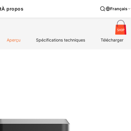
t
À propos
Français
Aperçu
Spécifications techniques
Télécharger