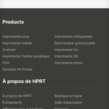
Products
Imprimantes pos
Imprimante d'étiquettes
Imprimante mobile
Électronique grand public
Scanner
Imprimante tto
Imprimante Textile numérique
Imprimante 3D
PDA
Imprimante photo
Portable A4 Printer
À propos de HPRT
À propos de HPRT
Boutique en ligne
Événements
Salle d'exposition
Affichage des expositions
Message