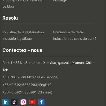
Le blog
Résolu
Industrie de la restauration
Commerce de détail
Industrie logistique
Industrie des soins de santé
Contactez - nous
Add: 1 - 5f No.8, route du XIIe Sud, gaozaki, Xiamen, Chine
Tel:
400-766-7666 (After-sales Service)
+86-(0)592-5885993 (English)
+86-(0)592-5885991 (Chinese)