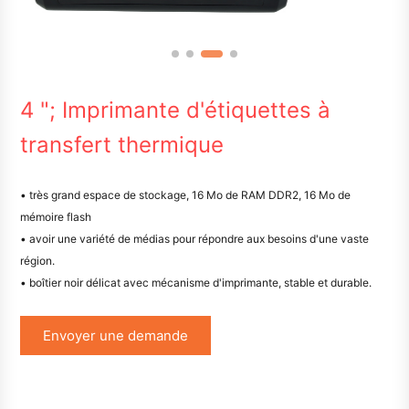
4 "; Imprimante d'étiquettes à
transfert thermique
• très grand espace de stockage, 16 Mo de RAM DDR2, 16 Mo de
mémoire flash
• avoir une variété de médias pour répondre aux besoins d'une vaste
région.
• boîtier noir délicat avec mécanisme d'imprimante, stable et durable.
Envoyer une demande