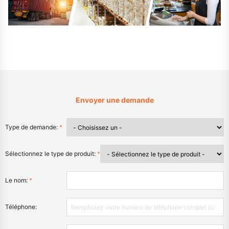
Envoyer une demande
Type de demande:
*
Sélectionnez le type de produit:
*
Le nom:
*
Téléphone: