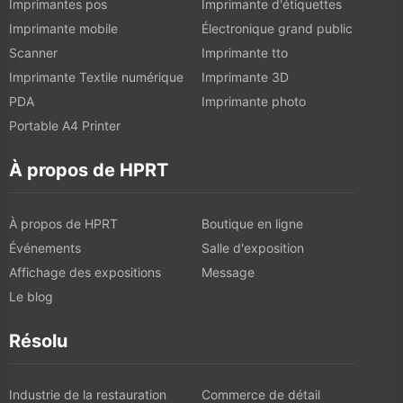
Imprimantes pos
Imprimante d'étiquettes
Imprimante mobile
Électronique grand public
Scanner
Imprimante tto
Imprimante Textile numérique
Imprimante 3D
PDA
Imprimante photo
Portable A4 Printer
À propos de HPRT
À propos de HPRT
Boutique en ligne
Événements
Salle d'exposition
Affichage des expositions
Message
Le blog
Résolu
Industrie de la restauration
Commerce de détail