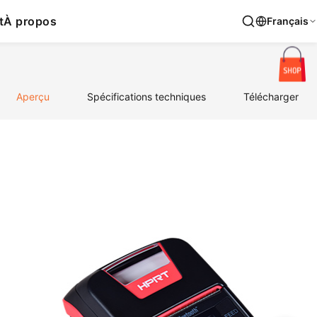
t
À propos
Français
Aperçu
Spécifications techniques
Télécharger