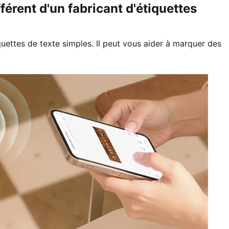
érent d'un fabricant d'étiquettes
quettes de texte simples. Il peut vous aider à marquer des