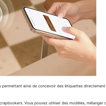
s permettant ainsi de concevoir des étiquettes directement
 scrapbookers. Vous pouvez utiliser des modèles, mélanger 