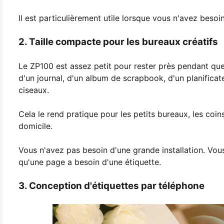
Il est particulièrement utile lorsque vous n'avez besoin
2. Taille compacte pour les bureaux créatifs
Le ZP100 est assez petit pour rester près pendant qu
d'un journal, d'un album de scrapbook, d'un planificate
ciseaux.
Cela le rend pratique pour les petits bureaux, les coin
domicile.
Vous n'avez pas besoin d'une grande installation. Vous
qu'une page a besoin d'une étiquette.
3. Conception d'étiquettes par téléphone