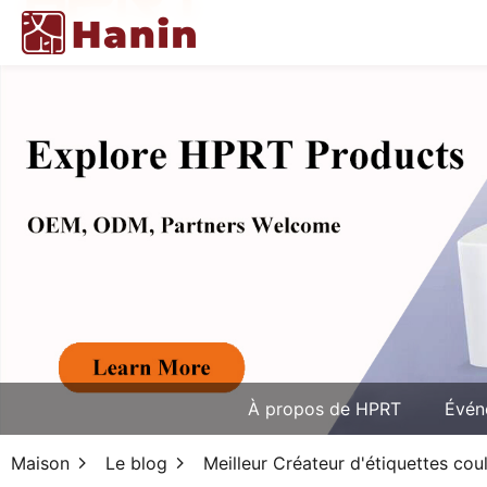
À propos de HPRT
Évén
Maison
Le blog
Meilleur Créateur d'étiquettes cou