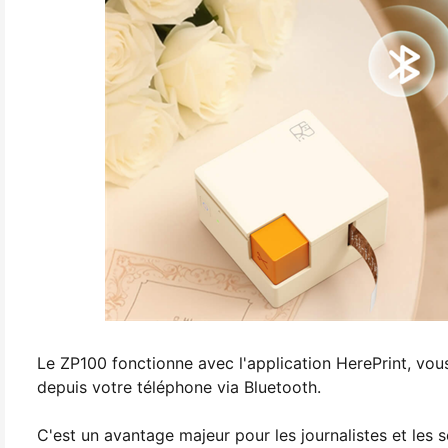
Le ZP100 fonctionne avec l'application HerePrint, vou
depuis votre téléphone via Bluetooth.
C'est un avantage majeur pour les journalistes et les