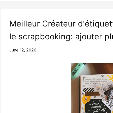
Meilleur Créateur d'étiquet
le scrapbooking: ajouter p
June 12, 2026