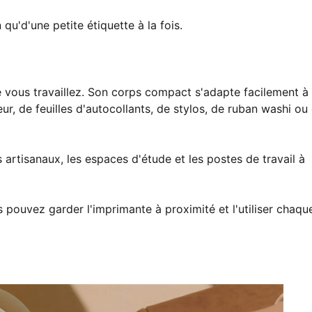
 qu'd'une petite étiquette à la fois.
e vous travaillez. Son corps compact s'adapte facilement à
ur, de feuilles d'autocollants, de stylos, de ruban washi ou
s artisanaux, les espaces d'étude et les postes de travail à
 pouvez garder l'imprimante à proximité et l'utiliser chaque