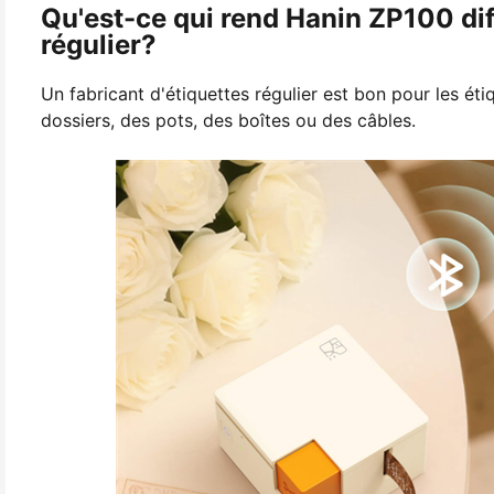
Qu'est-ce qui rend Hanin ZP100 diff
régulier?
Un fabricant d'étiquettes régulier est bon pour les éti
dossiers, des pots, des boîtes ou des câbles.